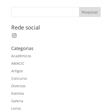
Pesquisar
Rede social
Instagram
Categorias
Acadêmicos
AMACIC
Artigos
Concurso
Diversos
Eventos
Galeria
Livros