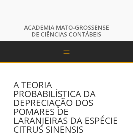
ACADEMIA MATO-GROSSENSE
DE CIÊNCIAS CONTÁBEIS
A TEORIA
PROBABILÍSTICA DA
DEPRECIAÇÃO DOS
POMARES DE
LARANJEIRAS DA ESPÉCIE
CITRUS SINENSIS