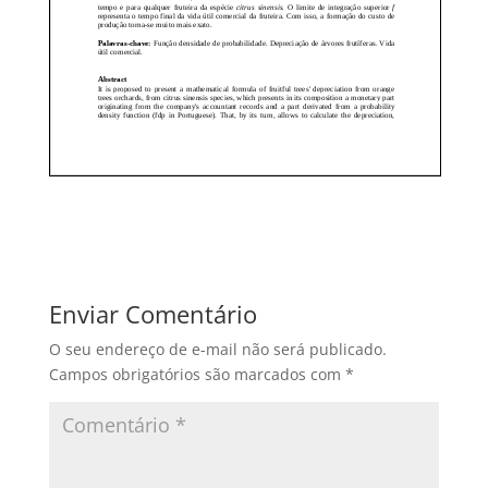
Enviar Comentário
O seu endereço de e-mail não será publicado.
Campos obrigatórios são marcados com
*