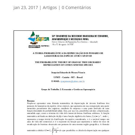
jan 23, 2017
|
Artigos
|
0 Comentários