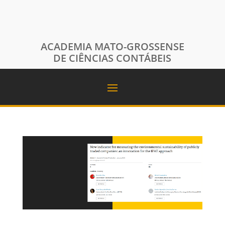
ACADEMIA MATO-GROSSENSE
DE CIÊNCIAS CONTÁBEIS