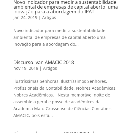
Novo indicador para medir a sustentabilidade
ambiental de empresas de capital aberto: uma
inovação para a abordagem do IPAT
jan 24, 2019
|
Artigos
Novo indicador para medir a sustentabilidade
ambiental de empresas de capital aberto uma
inovação para a abordagem do...
Discurso Ivan AMACIC 2018
nov 19, 2018
|
Artigos
Ilustríssimas Senhoras, Ilustríssimos Senhores,
Profissionais da Contabilidade, Nobres Acadêmicas,
Nobres Acadêmicos, Nesta memorável noite de
assembleia geral e posse de acadêmicos da
Academia Mato-Grossense de Ciências Contábeis –
AMACIC, pois esta...