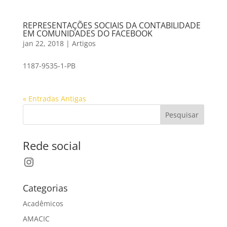
REPRESENTAÇÕES SOCIAIS DA CONTABILIDADE
EM COMUNIDADES DO FACEBOOK
jan 22, 2018
|
Artigos
1187-9535-1-PB
« Entradas Antigas
Pesquisar
Rede social
Instagram
Categorias
Acadêmicos
AMACIC