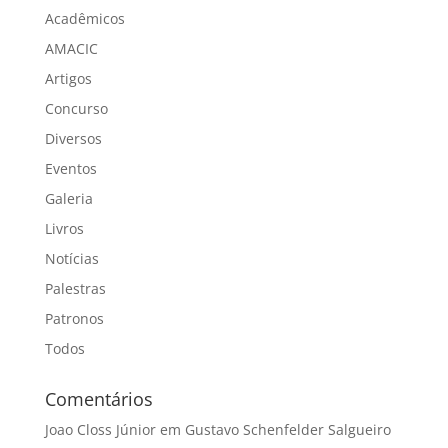
Acadêmicos
AMACIC
Artigos
Concurso
Diversos
Eventos
Galeria
Livros
Notícias
Palestras
Patronos
Todos
Comentários
Joao Closs Júnior
em
Gustavo Schenfelder Salgueiro