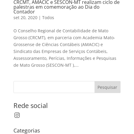
CRCMT, AMACIC e SESCON-MT realizam ciclo de
palestras em comemoração ao Dia do
Contador
set 20, 2020
|
Todos
O Conselho Regional de Contabilidade de Mato
Grosso (CRCMT), em parceria com Academia Mato-
Grossense de Ciências Contábeis (AMACIC) e
Sindicato das Empresas de Serviços Contábeis,
Assessoramento, Perícias, Informações e Pesquisas
de Mato Grosso (SESCON-MT ),...
Pesquisar
Rede social
Instagram
Categorias