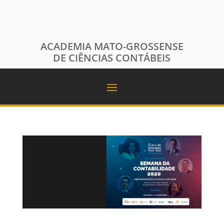
ACADEMIA MATO-GROSSENSE
DE CIÊNCIAS CONTÁBEIS