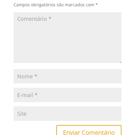
Campos obrigatórios são marcados com
*