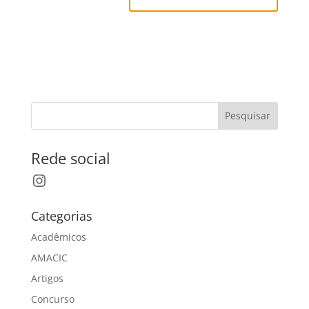
Pesquisar
Rede social
Instagram
Categorias
Acadêmicos
AMACIC
Artigos
Concurso