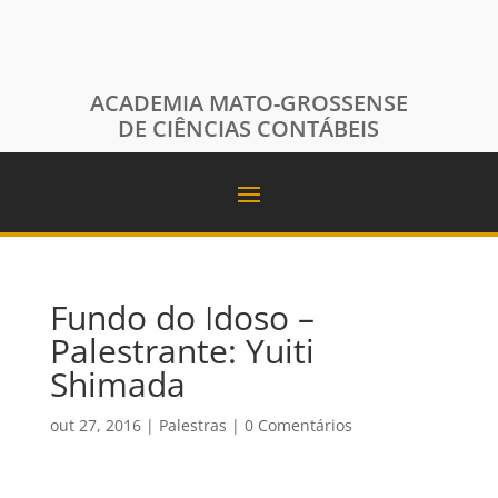
ACADEMIA MATO-GROSSENSE
DE CIÊNCIAS CONTÁBEIS
Fundo do Idoso –
Palestrante: Yuiti
Shimada
out 27, 2016
|
Palestras
|
0 Comentários