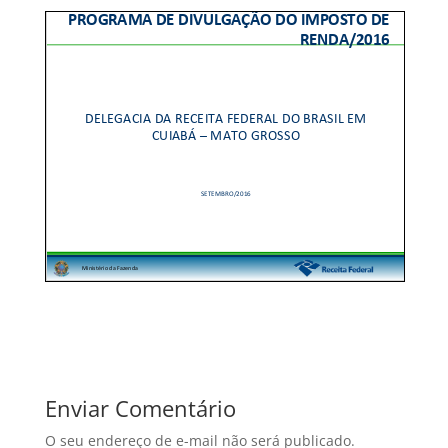
Enviar Comentário
O seu endereço de e-mail não será publicado.