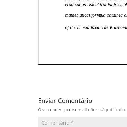
Enviar Comentário
O seu endereço de e-mail não será publicado.