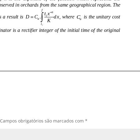
Campos obrigatórios são marcados com
*