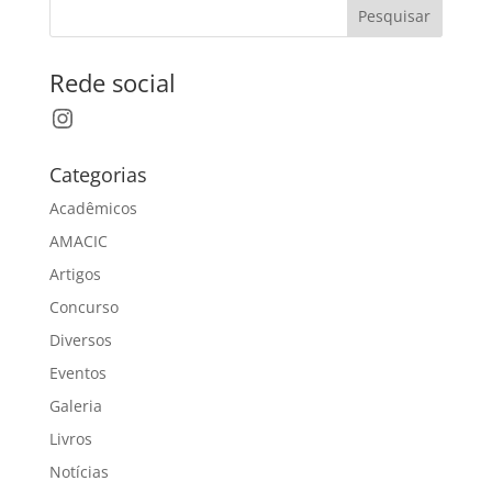
Pesquisar
Rede social
Instagram
Categorias
Acadêmicos
AMACIC
Artigos
Concurso
Diversos
Eventos
Galeria
Livros
Notícias