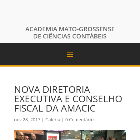
ACADEMIA MATO-GROSSENSE
DE CIÊNCIAS CONTÁBEIS
NOVA DIRETORIA
EXECUTIVA E CONSELHO
FISCAL DA AMACIC
nov 28, 2017
|
Galeria
|
0 Comentários