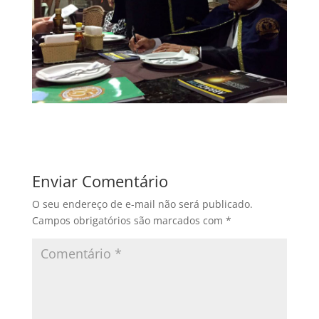
Enviar Comentário
O seu endereço de e-mail não será publicado.
Campos obrigatórios são marcados com
*