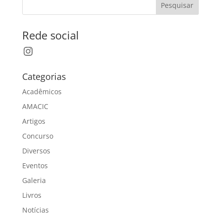
Pesquisar
Rede social
Instagram
Categorias
Acadêmicos
AMACIC
Artigos
Concurso
Diversos
Eventos
Galeria
Livros
Notícias