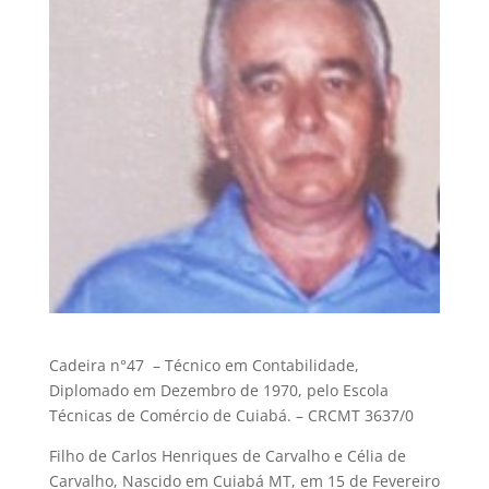
Cadeira n°47 – Técnico em Contabilidade,
Diplomado em Dezembro de 1970, pelo Escola
Técnicas de Comércio de Cuiabá. – CRCMT 3637/0
Filho de Carlos Henriques de Carvalho e Célia de
Carvalho, Nascido em Cuiabá MT, em 15 de Fevereiro