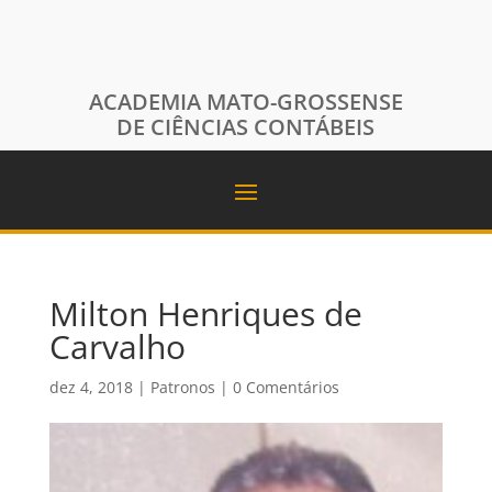
ACADEMIA MATO-GROSSENSE
DE CIÊNCIAS CONTÁBEIS
Milton Henriques de
Carvalho
dez 4, 2018
|
Patronos
|
0 Comentários