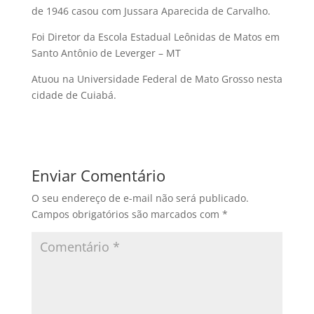
de 1946 casou com Jussara Aparecida de Carvalho.
Foi Diretor da Escola Estadual Leônidas de Matos em
Santo Antônio de Leverger – MT
Atuou na Universidade Federal de Mato Grosso nesta
cidade de Cuiabá.
Enviar Comentário
O seu endereço de e-mail não será publicado.
Campos obrigatórios são marcados com
*