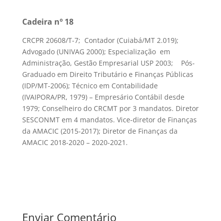
Cadeira nº 18
CRCPR 20608/T-7; Contador (Cuiabá/MT 2.019);
Advogado (UNIVAG 2000); Especialização em
Administração, Gestão Empresarial USP 2003; Pós-
Graduado em Direito Tributário e Finanças Públicas
(IDP/MT-2006); Técnico em Contabilidade
(IVAIPORA/PR, 1979) – Empresário Contábil desde
1979; Conselheiro do CRCMT por 3 mandatos. Diretor
SESCONMT em 4 mandatos. Vice-diretor de Finanças
da AMACIC (2015-2017); Diretor de Finanças da
AMACIC 2018-2020 – 2020-2021.
Enviar Comentário