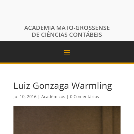
ACADEMIA MATO-GROSSENSE
DE CIÊNCIAS CONTÁBEIS
Luiz Gonzaga Warmling
jul 10, 2016
|
Acadêmicos
|
0 Comentários