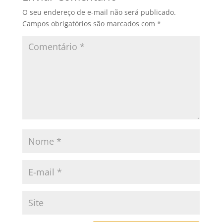
O seu endereço de e-mail não será publicado.
Campos obrigatórios são marcados com
*