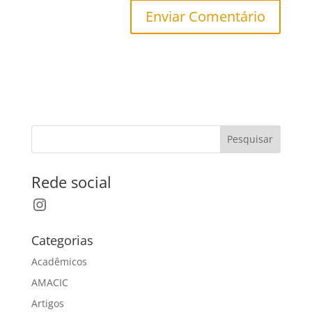
Pesquisar
Rede social
Instagram
Categorias
Acadêmicos
AMACIC
Artigos