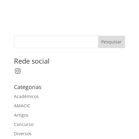
Pesquisar
Rede social
Instagram
Categorias
Acadêmicos
AMACIC
Artigos
Concurso
Diversos