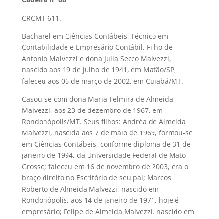
CRCMT 611.
Bacharel em Ciências Contábeis, Técnico em
Contabilidade e Empresário Contábil. Filho de
Antonio Malvezzi e dona Julia Secco Malvezzi,
nascido aos 19 de julho de 1941, em Matão/SP,
faleceu aos 06 de março de 2002, em Cuiabá/MT.
Casou-se com dona Maria Telmira de Almeida
Malvezzi, aos 23 de dezembro de 1967, em
Rondonópolis/MT. Seus filhos: Andréa de Almeida
Malvezzi, nascida aos 7 de maio de 1969, formou-se
em Ciências Contábeis, conforme diploma de 31 de
janeiro de 1994, da Universidade Federal de Mato
Grosso; faleceu em 16 de novembro de 2003, era o
braço direito no Escritório de seu pai; Marcos
Roberto de Almeida Malvezzi, nascido em
Rondonópolis, aos 14 de janeiro de 1971, hoje é
empresário; Felipe de Almeida Malvezzi, nascido em