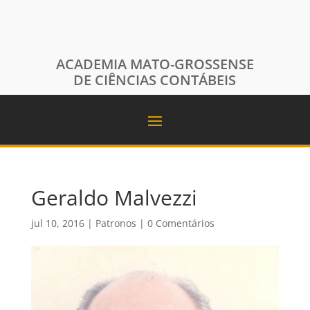
ACADEMIA MATO-GROSSENSE
DE CIÊNCIAS CONTÁBEIS
Geraldo Malvezzi
jul 10, 2016
|
Patronos
|
0 Comentários