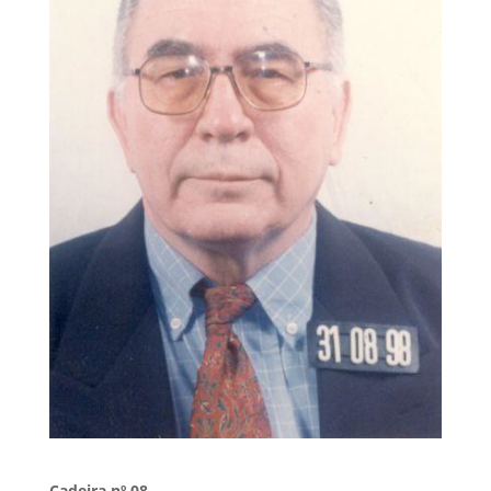
Cadeira nº 08