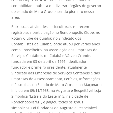
contabilidade pública de diversos órgãos do governo
do estado de Mato Grosso, sendo pioneiro nessa
área.
Entre suas atividades socioculturais merecem
registro sua participação no Rondonópolis Clube; no
Rotary Clube de Cuiabá; no Sindicato dos
Contabilistas de Cuiabá, onde atuou por vários anos
como Conselheiro; na Associação das Empresas de
Serviços Contábeis de Cuiabá e Várzea Grande,
fundada em 03 de abril de 1991, idealizador,
fundador e primeiro presidente, atualmente
Sindicato das Empresas de Serviços Contábeis e das
Empresas de Assessoramento, Perícias, Informações
e Pesquisas no Estado de Mato Grosso; na Maçonaria
iniciou em 09/11/1968, na Augusta e Respeitável Loja
Simbólica “Estrela do Leste nº 5, na cidade de
Rondonópolis/MT, e galgou todos os graus
simbólicos. Foi fundados da Augusta e Respeitável