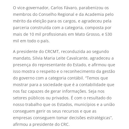
O vice-governador, Carlos Fávaro, parabenizou os
membros do Conselho Regional e da Academia pelo
mérito da eleição para os cargos, e agradeceu pela
parceria construída com a categoria, composta por
mais de 10 mil profissionais em Mato Grosso, e 530
mil em todo o país.
A presidente do CRCMT, reconduzida ao segundo
mandato, Silvia Maria Leite Cavalcante, agradeceu a
presença do representante do Estado, e afirmou que
isso mostra o respeito e o reconhecimento da gestão
do governo com a categoria contábil. “Temos que
mostrar para a sociedade que é a contabilidade que
nos faz capazes de gerar informações. Seja nos
setores públicos ou privados. É com o resultado do
nosso trabalho que os Estados, municípios e a união
conseguem gerir os seus recursos e que as
empresas conseguem tomar decisões estratégicas”,
afirmou a presidente do CRC.