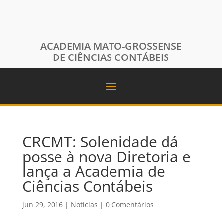
ACADEMIA MATO-GROSSENSE
DE CIÊNCIAS CONTÁBEIS
CRCMT: Solenidade dá
posse à nova Diretoria e
lança a Academia de
Ciências Contábeis
jun 29, 2016
|
Notícias
|
0 Comentários