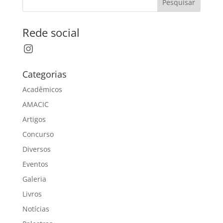
Pesquisar
Rede social
Instagram
Categorias
Acadêmicos
AMACIC
Artigos
Concurso
Diversos
Eventos
Galeria
Livros
Notícias