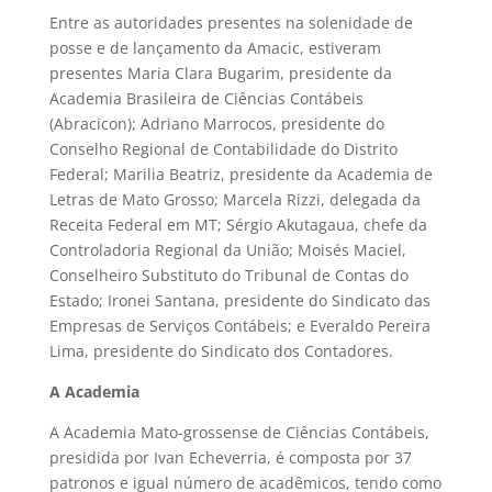
Entre as autoridades presentes na solenidade de
posse e de lançamento da Amacic, estiveram
presentes Maria Clara Bugarim, presidente da
Academia Brasileira de Ciências Contábeis
(Abracicon); Adriano Marrocos, presidente do
Conselho Regional de Contabilidade do Distrito
Federal; Marilia Beatriz, presidente da Academia de
Letras de Mato Grosso; Marcela Rizzi, delegada da
Receita Federal em MT; Sérgio Akutagaua, chefe da
Controladoria Regional da União; Moisés Maciel,
Conselheiro Substituto do Tribunal de Contas do
Estado; Ironei Santana, presidente do Sindicato das
Empresas de Serviços Contábeis; e Everaldo Pereira
Lima, presidente do Sindicato dos Contadores.
A Academia
A Academia Mato-grossense de Ciências Contábeis,
presidida por Ivan Echeverria, é composta por 37
patronos e igual número de acadêmicos, tendo como