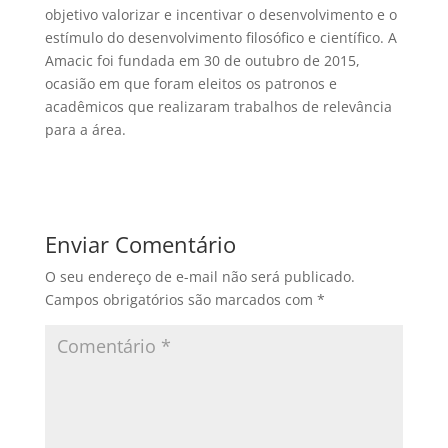
objetivo valorizar e incentivar o desenvolvimento e o
estímulo do desenvolvimento filosófico e científico. A
Amacic foi fundada em 30 de outubro de 2015,
ocasião em que foram eleitos os patronos e
acadêmicos que realizaram trabalhos de relevância
para a área.
Enviar Comentário
O seu endereço de e-mail não será publicado.
Campos obrigatórios são marcados com
*