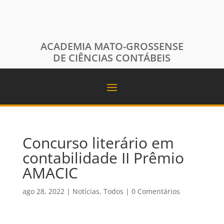
ACADEMIA MATO-GROSSENSE
DE CIÊNCIAS CONTÁBEIS
Concurso literário em
contabilidade II Prêmio
AMACIC
ago 28, 2022
|
Notícias
,
Todos
|
0 Comentários