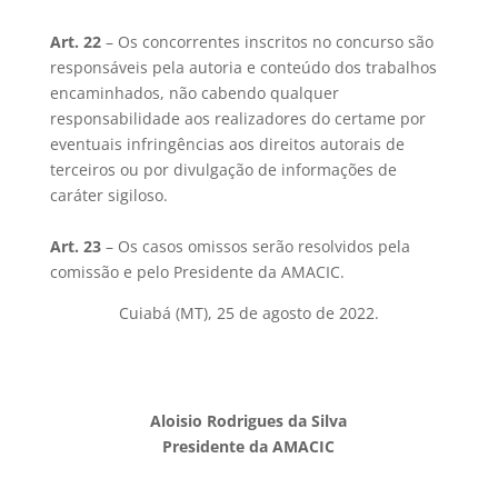
Art. 22
– Os concorrentes inscritos no concurso são
responsáveis pela autoria e conteúdo dos trabalhos
encaminhados, não cabendo qualquer
responsabilidade aos realizadores do certame por
eventuais infringências aos direitos autorais de
terceiros ou por divulgação de informações de
caráter sigiloso.
Art. 23
– Os casos omissos serão resolvidos pela
comissão e pelo Presidente da AMACIC.
Cuiabá (MT), 25 de agosto de 2022.
Aloisio Rodrigues da Silva
Presidente da AMACIC