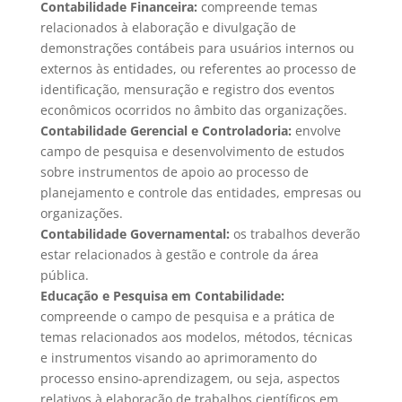
Contabilidade Financeira:
compreende temas
relacionados à elaboração e divulgação de
demonstrações contábeis para usuários internos ou
externos às entidades, ou referentes ao processo de
identificação, mensuração e registro dos eventos
econômicos ocorridos no âmbito das organizações.
Contabilidade Gerencial e Controladoria:
envolve
campo de pesquisa e desenvolvimento de estudos
sobre instrumentos de apoio ao processo de
planejamento e controle das entidades, empresas ou
organizações.
Contabilidade Governamental:
os trabalhos deverão
estar relacionados à gestão e controle da área
pública.
Educação e Pesquisa em Contabilidade:
compreende o campo de pesquisa e a prática de
temas relacionados aos modelos, métodos, técnicas
e instrumentos visando ao aprimoramento do
processo ensino-aprendizagem, ou seja, aspectos
relativos à elaboração de trabalhos científicos em