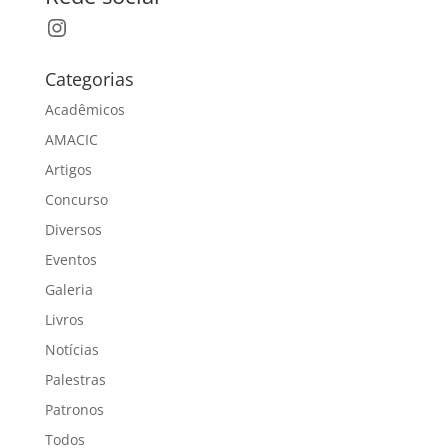
Instagram
Categorias
Acadêmicos
AMACIC
Artigos
Concurso
Diversos
Eventos
Galeria
Livros
Notícias
Palestras
Patronos
Todos