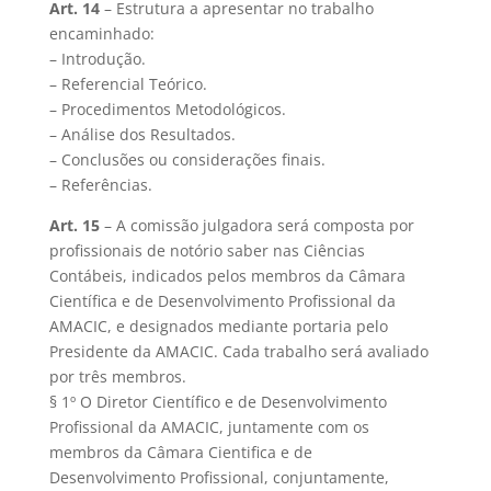
Art. 14
– Estrutura a apresentar no trabalho
encaminhado:
– Introdução.
– Referencial Teórico.
– Procedimentos Metodológicos.
– Análise dos Resultados.
– Conclusões ou considerações finais.
– Referências.
Art. 15
– A comissão julgadora será composta por
profissionais de notório saber nas Ciências
Contábeis, indicados pelos membros da Câmara
Científica e de Desenvolvimento Profissional da
AMACIC, e designados mediante portaria pelo
Presidente da AMACIC. Cada trabalho será avaliado
por três membros.
§ 1º O Diretor Científico e de Desenvolvimento
Profissional da AMACIC, juntamente com os
membros da Câmara Cientifica e de
Desenvolvimento Profissional, conjuntamente,