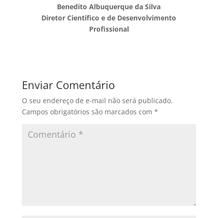
Benedito Albuquerque da Silva
Diretor Científico e de Desenvolvimento
Profissional
Enviar Comentário
O seu endereço de e-mail não será publicado.
Campos obrigatórios são marcados com
*