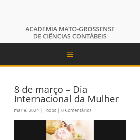
ACADEMIA MATO-GROSSENSE
DE CIÊNCIAS CONTÁBEIS
8 de março – Dia
Internacional da Mulher
mar 8, 2024
|
Todos
|
0 Comentários