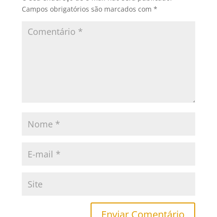
Campos obrigatórios são marcados com
*