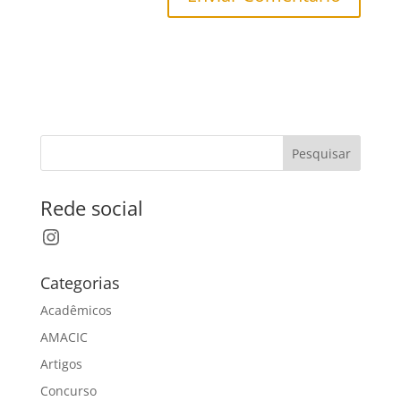
Pesquisar
Rede social
Instagram
Categorias
Acadêmicos
AMACIC
Artigos
Concurso