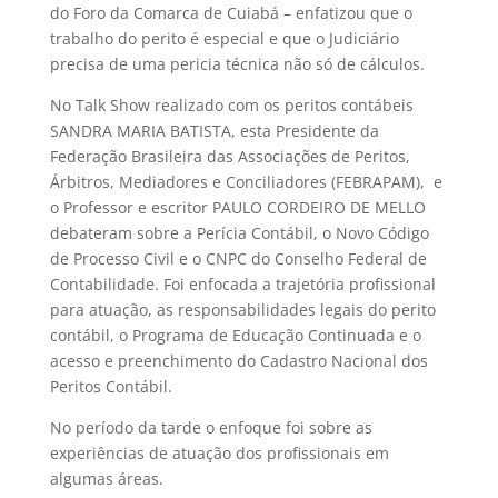
do Foro da Comarca de Cuiabá – enfatizou que o
trabalho do perito é especial e que o Judiciário
precisa de uma pericia técnica não só de cálculos.
No Talk Show realizado com os peritos contábeis
SANDRA MARIA BATISTA, esta Presidente da
Federação Brasileira das Associações de Peritos,
Árbitros, Mediadores e Conciliadores (FEBRAPAM), e
o Professor e escritor PAULO CORDEIRO DE MELLO
debateram sobre a Perícia Contábil, o Novo Código
de Processo Civil e o CNPC do Conselho Federal de
Contabilidade. Foi enfocada a trajetória profissional
para atuação, as responsabilidades legais do perito
contábil, o Programa de Educação Continuada e o
acesso e preenchimento do Cadastro Nacional dos
Peritos Contábil.
No período da tarde o enfoque foi sobre as
experiências de atuação dos profissionais em
algumas áreas.