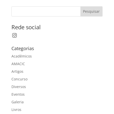
Pesquisar
Rede social
Instagram
Categorias
Acadêmicos
AMACIC
Artigos
Concurso
Diversos
Eventos
Galeria
Livros