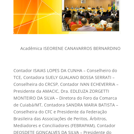
Acadêmica ISEORENE CANAVARROS BERNARDINO
Contador ISAIAS LOPES DA CUNHA – Conselheiro do
TCE, Contadora SUELY GUALANO BOSSA SERRATI –
Conselheira do CRCSP, Contador IVAN ECHEVERRIA –
Presidente da AMACIC, Dra. EDLEUZA ZORGETTI
MONTEIRO DA SILVA – Diretora do Foro da Comarca
de Cuiabá/MT, Contadora SANDRA MARIA BATISTA –
Conselheira do CFC e Presidente da Federação
Brasileira das Associações de Peritos, Árbitros,
Mediadores e Conciliadores (FEBRAPAM), Contador
DEOSDETE GONÇALVES DA SILVA – Presidente do