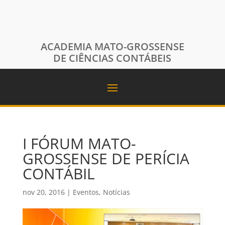
ACADEMIA MATO-GROSSENSE
DE CIÊNCIAS CONTÁBEIS
I FÓRUM MATO-
GROSSENSE DE PERÍCIA
CONTÁBIL
nov 20, 2016
|
Eventos
,
Notícias