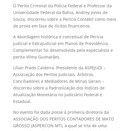
O Perito Criminal da Policia Federal e Professor da
Universidade Federal da Bahia, Andrey Jones de
Souza, discorreu sobre a Perícia Contábil como meio
de prova em fase de ilícitos financeiros.
A Abordagem histórica e conceitual de Pericia
Judicial e Extrajudicial em Planos de Previdência
Complementar foi desenvolvida pela especialista e
perita Vilma Guimarães.
Lilian Prado Caldeira, Presidente da ASPEJUDI –
Associação dos Peritos Judiciais, Árbitros,
Conciliadores e Mediadores de Minas Gerais –
discorreu sobre a Padronização dos Índices de
Atualização Monetária no Judiciário Federal e
Estadual.
No evento foi dada posse à primeira diretoria da
ASSOCIAÇÃO DOS PERITOS CONTADORES DE MATO
GROSSO (ASPERCON-MT), a qual se trta de uma